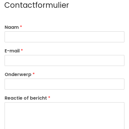
Contactformulier
Naam
*
E-mail
*
Onderwerp
*
Reactie of bericht
*