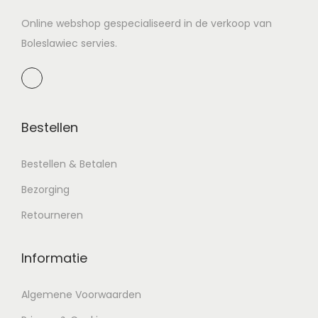
Online webshop gespecialiseerd in de verkoop van
Boleslawiec servies.
Bestellen
Bestellen & Betalen
Bezorging
Retourneren
Informatie
Algemene Voorwaarden