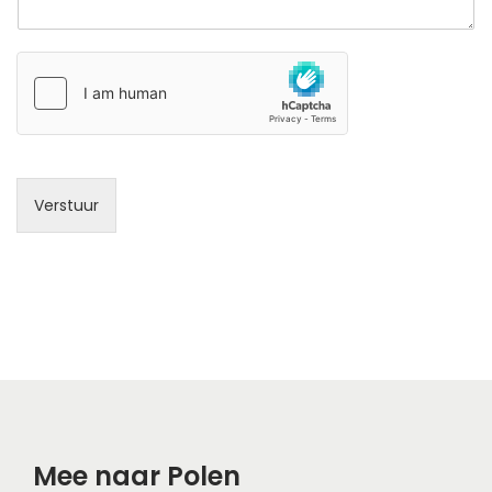
Verstuur
Mee naar Polen