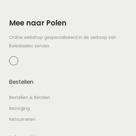
Mee naar Polen
Online webshop gespecialiseerd in de verkoop van
Boleslawiec servies.
Bestellen
Bestellen & Betalen
Bezorging
Retourneren