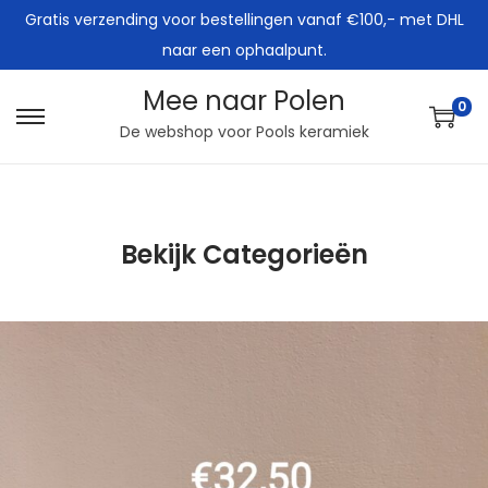
Gratis verzending voor bestellingen vanaf €100,- met DHL
naar een ophaalpunt.
Mee naar Polen
0
De webshop voor Pools keramiek
Bekijk Categorieën