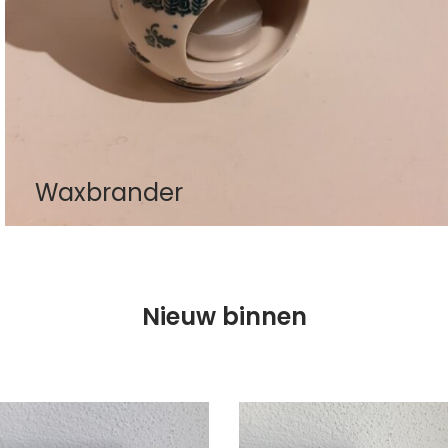
Waxbrander
Nieuw binnen