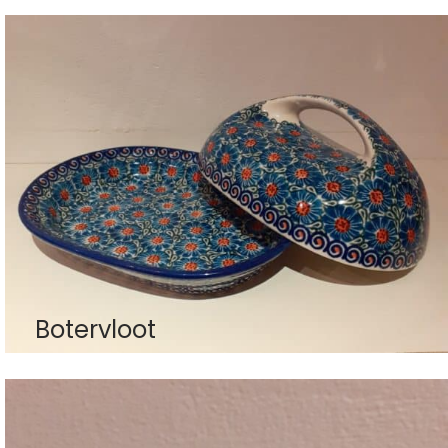
Botervloot