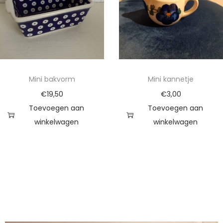
Mini bakvorm
Mini kannetje
€
19,50
€
3,00
Toevoegen aan
Toevoegen aan
winkelwagen
winkelwagen