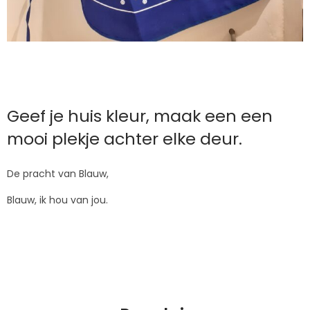
Geef je huis kleur, maak een een
mooi plekje achter elke deur.
De pracht van Blauw,
Blauw, ik hou van jou.