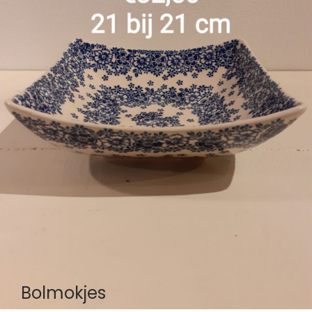
Bolmokjes