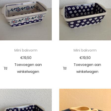
Mini bakvorm
Mini bakvorm
€
19,50
€
19,50
Toevoegen aan
Toevoegen aan
winkelwagen
winkelwagen