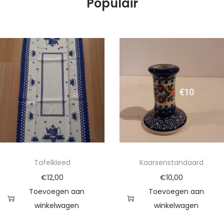
Populair
Tafelkleed
Kaarsenstandaard
€
12,00
€
10,00
Toevoegen aan
Toevoegen aan
winkelwagen
winkelwagen