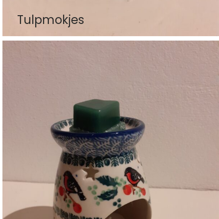
Tulpmokjes