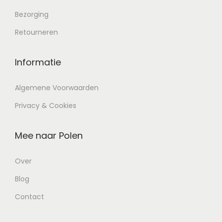
Bezorging
Retourneren
Informatie
Algemene Voorwaarden
Privacy & Cookies
Mee naar Polen
Over
Blog
Contact