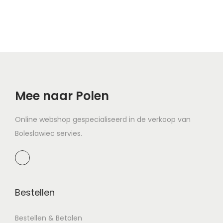
Mee naar Polen
Online webshop gespecialiseerd in de verkoop van
Boleslawiec servies.
Bestellen
Bestellen & Betalen