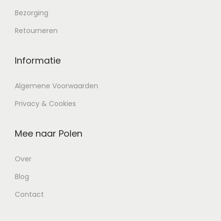
Bezorging
Retourneren
Informatie
Algemene Voorwaarden
Privacy & Cookies
Mee naar Polen
Over
Blog
Contact