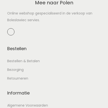
Mee naar Polen
Online webshop gespecialiseerd in de verkoop van
Boleslawiec servies.
Bestellen
Bestellen & Betalen
Bezorging
Retourneren
Informatie
Algemene Voorwaarden