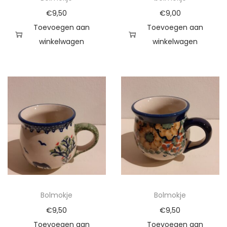
€
9,50
€
9,00
Toevoegen aan
Toevoegen aan
winkelwagen
winkelwagen
Bolmokje
Bolmokje
€
9,50
€
9,50
Toevoegen aan
Toevoegen aan