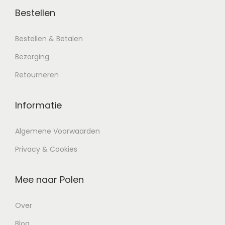
Bestellen
Bestellen & Betalen
Bezorging
Retourneren
Informatie
Algemene Voorwaarden
Privacy & Cookies
Mee naar Polen
Over
Blog