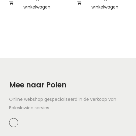
winkelwagen
winkelwagen
Mee naar Polen
Online webshop gespecialiseerd in de verkoop van
Boleslawiec servies.