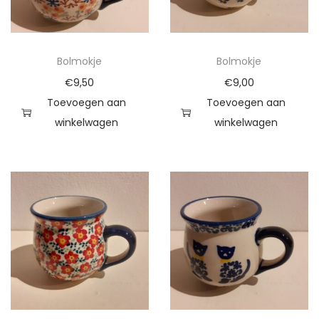
Bolmokje
Bolmokje
€
9,50
€
9,00
Toevoegen aan
Toevoegen aan
winkelwagen
winkelwagen