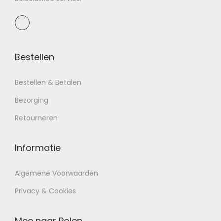
Bestellen
Bestellen & Betalen
Bezorging
Retourneren
Informatie
Algemene Voorwaarden
Privacy & Cookies
Mee naar Polen