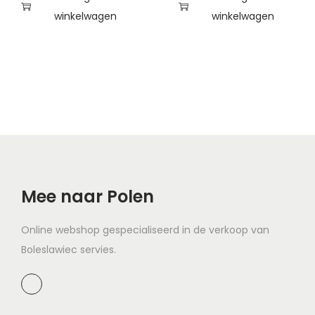
winkelwagen
winkelwagen
Mee naar Polen
Online webshop gespecialiseerd in de verkoop van
Boleslawiec servies.