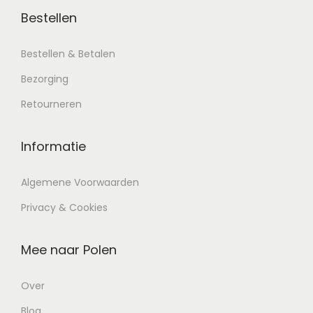
Bestellen
Bestellen & Betalen
Bezorging
Retourneren
Informatie
Algemene Voorwaarden
Privacy & Cookies
Mee naar Polen
Over
Blog