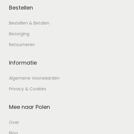
Bestellen
Bestellen & Betalen
Bezorging
Retourneren
Informatie
Algemene Voorwaarden
Privacy & Cookies
Mee naar Polen
Over
Blog