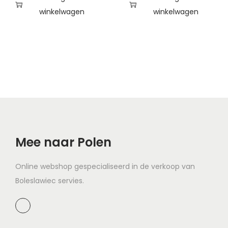
winkelwagen
winkelwagen
Mee naar Polen
Online webshop gespecialiseerd in de verkoop van
Boleslawiec servies.