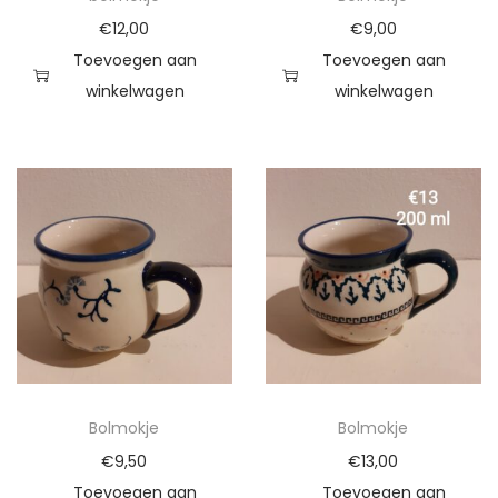
€
12,00
€
9,00
Toevoegen aan
Toevoegen aan
winkelwagen
winkelwagen
Bolmokje
Bolmokje
€
9,50
€
13,00
Toevoegen aan
Toevoegen aan