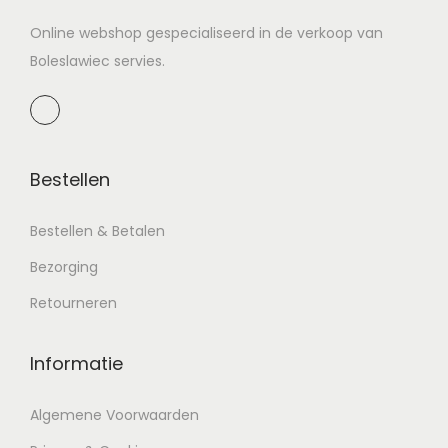
Online webshop gespecialiseerd in de verkoop van
Boleslawiec servies.
Bestellen
Bestellen & Betalen
Bezorging
Retourneren
Informatie
Algemene Voorwaarden