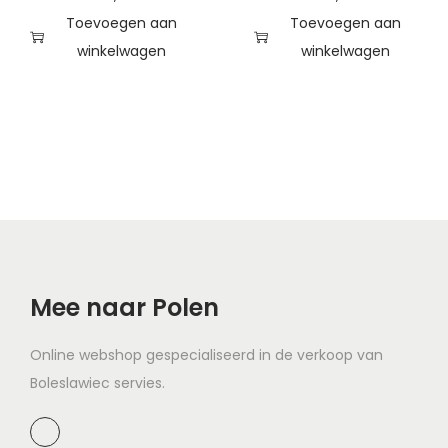
Toevoegen aan
Toevoegen aan
winkelwagen
winkelwagen
Mee naar Polen
Online webshop gespecialiseerd in de verkoop van
Boleslawiec servies.