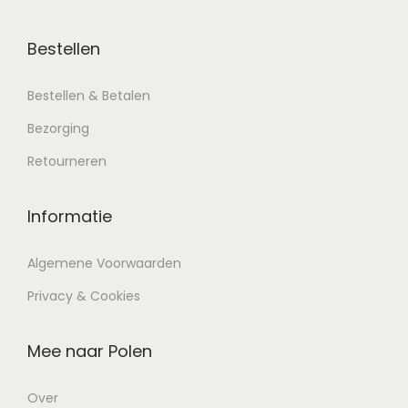
Bestellen
Bestellen & Betalen
Bezorging
Retourneren
Informatie
Algemene Voorwaarden
Privacy & Cookies
Mee naar Polen
Over