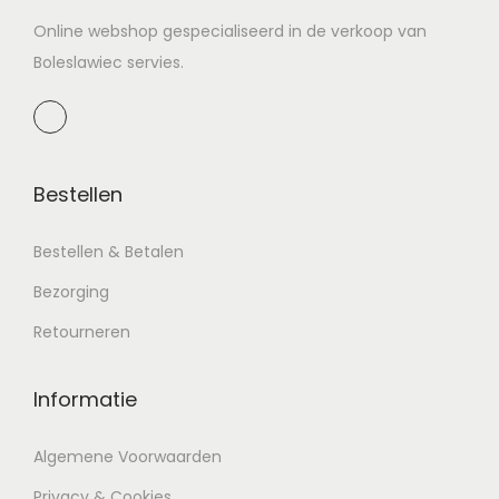
Online webshop gespecialiseerd in de verkoop van
Boleslawiec servies.
Bestellen
Bestellen & Betalen
Bezorging
Retourneren
Informatie
Algemene Voorwaarden
Privacy & Cookies