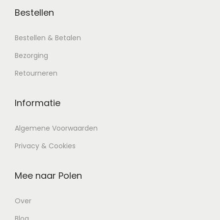
Bestellen
Bestellen & Betalen
Bezorging
Retourneren
Informatie
Algemene Voorwaarden
Privacy & Cookies
Mee naar Polen
Over
Blog