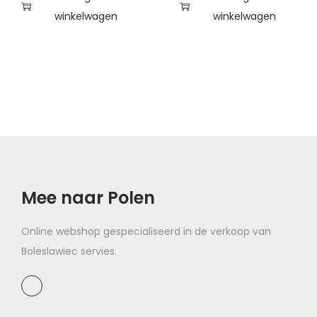
winkelwagen
winkelwagen
Mee naar Polen
Online webshop gespecialiseerd in de verkoop van
Boleslawiec servies.