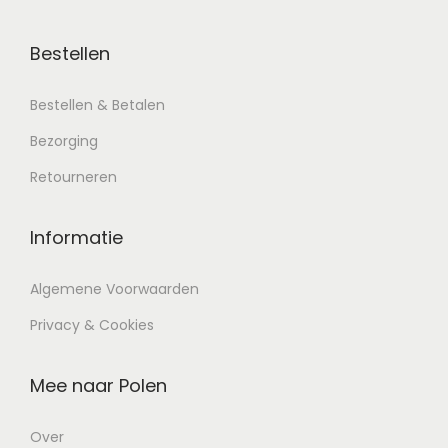
Bestellen
Bestellen & Betalen
Bezorging
Retourneren
Informatie
Algemene Voorwaarden
Privacy & Cookies
Mee naar Polen
Over