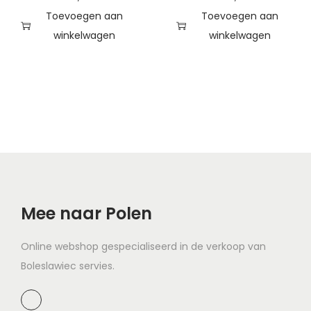
Toevoegen aan
Toevoegen aan
winkelwagen
winkelwagen
Mee naar Polen
Online webshop gespecialiseerd in de verkoop van
Boleslawiec servies.