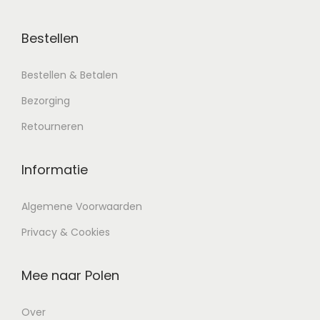
Bestellen
Bestellen & Betalen
Bezorging
Retourneren
Informatie
Algemene Voorwaarden
Privacy & Cookies
Mee naar Polen
Over