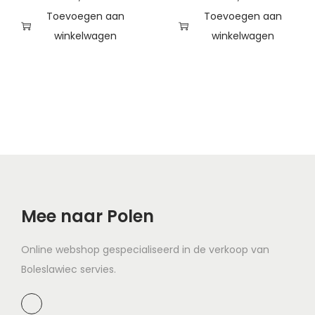
Toevoegen aan
Toevoegen aan
winkelwagen
winkelwagen
Mee naar Polen
Online webshop gespecialiseerd in de verkoop van
Boleslawiec servies.