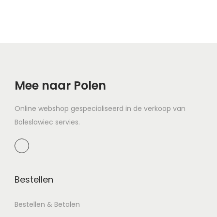
Mee naar Polen
Online webshop gespecialiseerd in de verkoop van
Boleslawiec servies.
Bestellen
Bestellen & Betalen