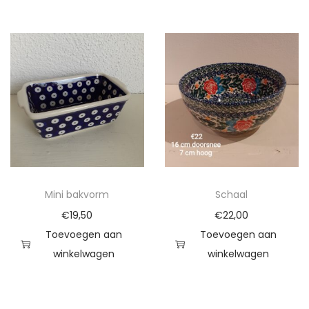
Mini bakvorm
Schaal
€
19,50
€
22,00
Toevoegen aan
Toevoegen aan
winkelwagen
winkelwagen