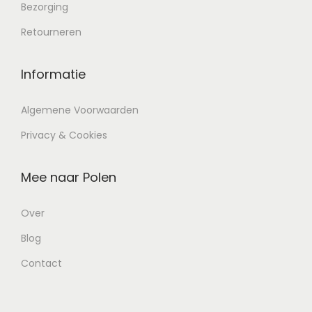
Bezorging
Retourneren
Informatie
Algemene Voorwaarden
Privacy & Cookies
Mee naar Polen
Over
Blog
Contact