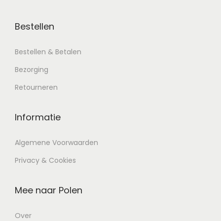
Bestellen
Bestellen & Betalen
Bezorging
Retourneren
Informatie
Algemene Voorwaarden
Privacy & Cookies
Mee naar Polen
Over