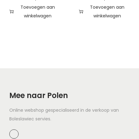
Toevoegen aan
Toevoegen aan
winkelwagen
winkelwagen
Mee naar Polen
Online webshop gespecialiseerd in de verkoop van
Boleslawiec servies.