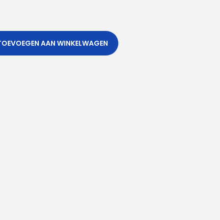
TOEVOEGEN AAN WINKELWAGEN