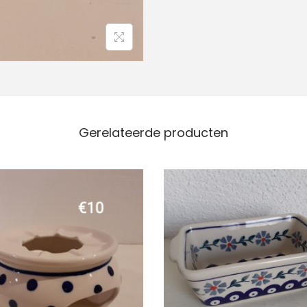
Gerelateerde producten