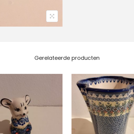
Gerelateerde producten