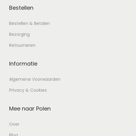
Bestellen
Bestellen & Betalen
Bezorging
Retourneren
Informatie
Algemene Voorwaarden
Privacy & Cookies
Mee naar Polen
Over
Blog