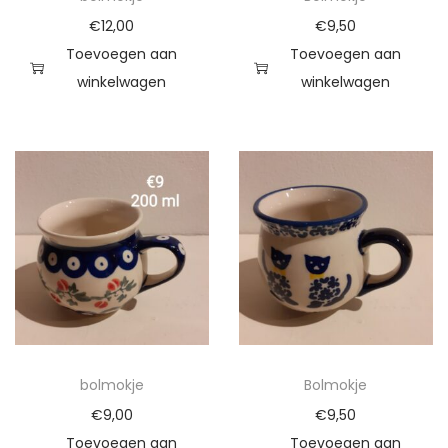
€
12,00
€
9,50
Toevoegen aan
Toevoegen aan
winkelwagen
winkelwagen
bolmokje
Bolmokje
€
9,00
€
9,50
Toevoegen aan
Toevoegen aan