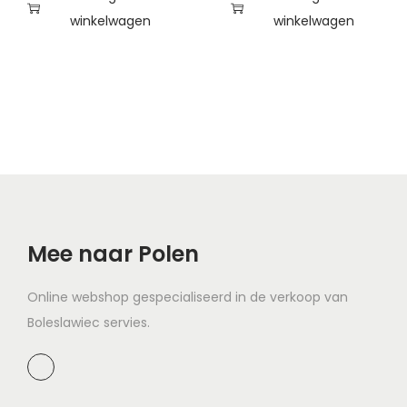
winkelwagen
winkelwagen
Mee naar Polen
Online webshop gespecialiseerd in de verkoop van
Boleslawiec servies.