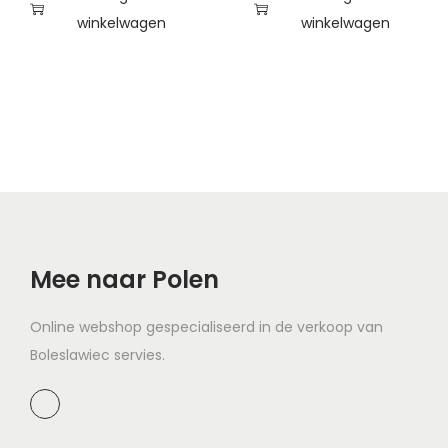
winkelwagen
winkelwagen
Mee naar Polen
Online webshop gespecialiseerd in de verkoop van
Boleslawiec servies.