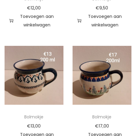
€
12,00
€
9,50
Toevoegen aan
Toevoegen aan
winkelwagen
winkelwagen
Bolmokje
Bolmokje
€
13,00
€
17,00
Toevoegen aan
Toevoegen aan