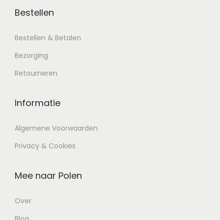
Bestellen
Bestellen & Betalen
Bezorging
Retourneren
Informatie
Algemene Voorwaarden
Privacy & Cookies
Mee naar Polen
Over
Blog