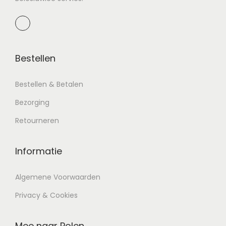
Bestellen
Bestellen & Betalen
Bezorging
Retourneren
Informatie
Algemene Voorwaarden
Privacy & Cookies
Mee naar Polen