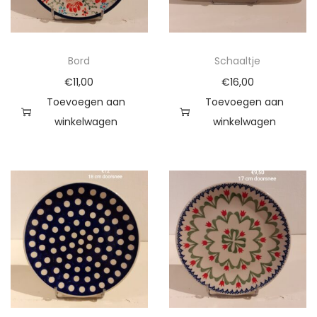
Bord
Schaaltje
€
11,00
€
16,00
Toevoegen aan
Toevoegen aan
winkelwagen
winkelwagen