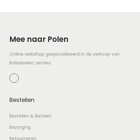
Mee naar Polen
Online webshop gespecialiseerd in de verkoop van
Boleslawiec servies.
Bestellen
Bestellen & Betalen
Bezorging
Retourneren