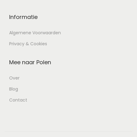
Informatie
Algemene Voorwaarden
Privacy & Cookies
Mee naar Polen
Over
Blog
Contact