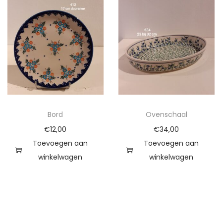
Bord
Ovenschaal
€
12,00
€
34,00
Toevoegen aan
Toevoegen aan
winkelwagen
winkelwagen