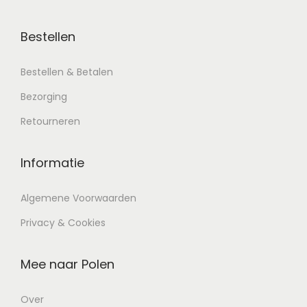
Bestellen
Bestellen & Betalen
Bezorging
Retourneren
Informatie
Algemene Voorwaarden
Privacy & Cookies
Mee naar Polen
Over