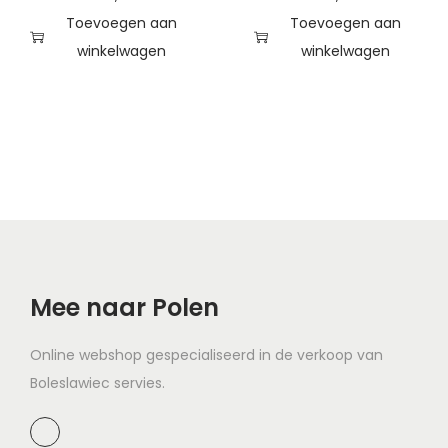
Toevoegen aan
Toevoegen aan
winkelwagen
winkelwagen
Mee naar Polen
Online webshop gespecialiseerd in de verkoop van
Boleslawiec servies.