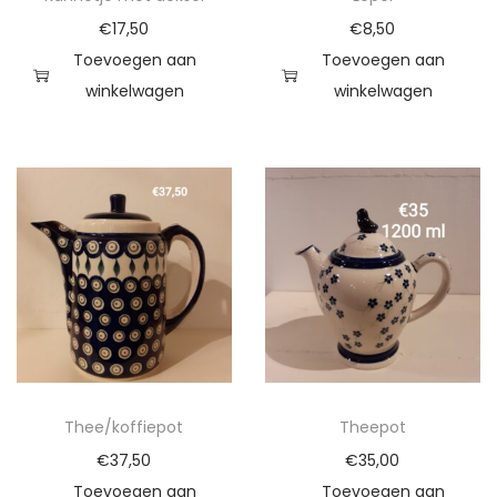
€
17,50
€
8,50
Toevoegen aan
Toevoegen aan
winkelwagen
winkelwagen
Thee/koffiepot
Theepot
€
37,50
€
35,00
Toevoegen aan
Toevoegen aan