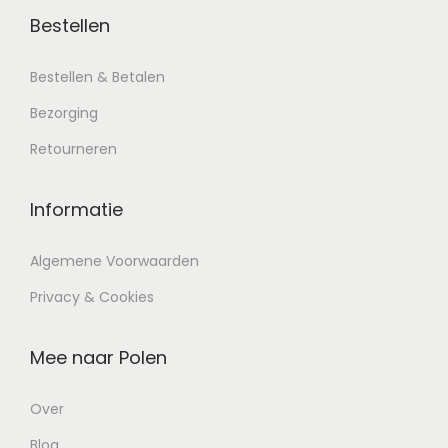
Bestellen
Bestellen & Betalen
Bezorging
Retourneren
Informatie
Algemene Voorwaarden
Privacy & Cookies
Mee naar Polen
Over
Blog