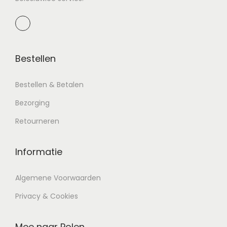
Bestellen
Bestellen & Betalen
Bezorging
Retourneren
Informatie
Algemene Voorwaarden
Privacy & Cookies
Mee naar Polen