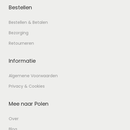
Bestellen
Bestellen & Betalen
Bezorging
Retourneren
Informatie
Algemene Voorwaarden
Privacy & Cookies
Mee naar Polen
Over
Blog