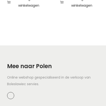
winkelwagen
winkelwagen
Mee naar Polen
Online webshop gespecialiseerd in de verkoop van
Boleslawiec servies.