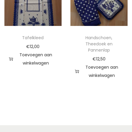
Tafelkleed
Handschoen,
Theedoek en
€
12,00
Pannenlap
Toevoegen aan
€
12,50
winkelwagen
Toevoegen aan
winkelwagen