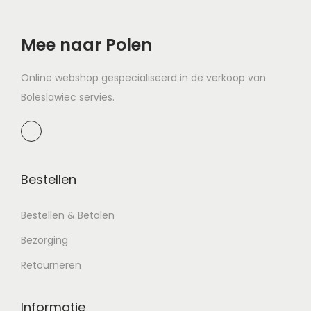
Mee naar Polen
Online webshop gespecialiseerd in de verkoop van
Boleslawiec servies.
Bestellen
Bestellen & Betalen
Bezorging
Retourneren
Informatie